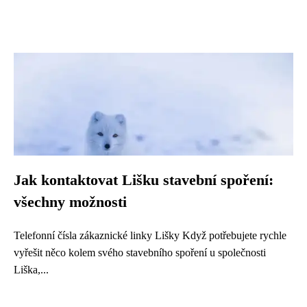
Jak kontaktovat Lišku stavební spoření:
všechny možnosti
Telefonní čísla zákaznické linky Lišky Když potřebujete rychle
vyřešit něco kolem svého stavebního spoření u společnosti
Liška,...