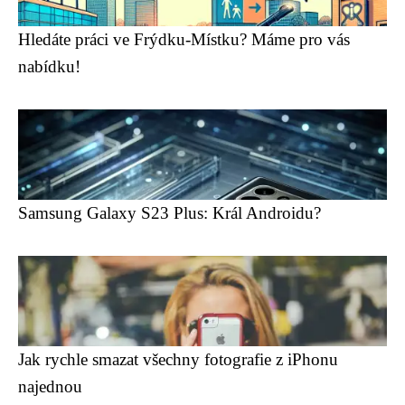
Hledáte práci ve Frýdku-Místku? Máme pro vás
nabídku!
Samsung Galaxy S23 Plus: Král Androidu?
Jak rychle smazat všechny fotografie z iPhonu
najednou