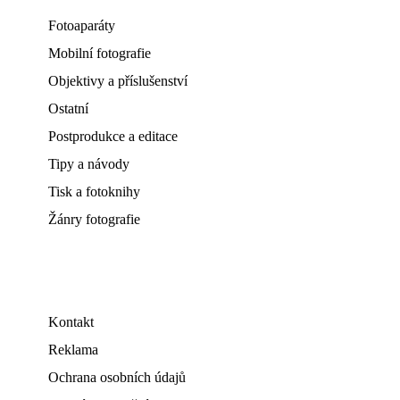
Fotoaparáty
Mobilní fotografie
Objektivy a příslušenství
Ostatní
Postprodukce a editace
Tipy a návody
Tisk a fotoknihy
Žánry fotografie
Kontakt
Reklama
Ochrana osobních údajů