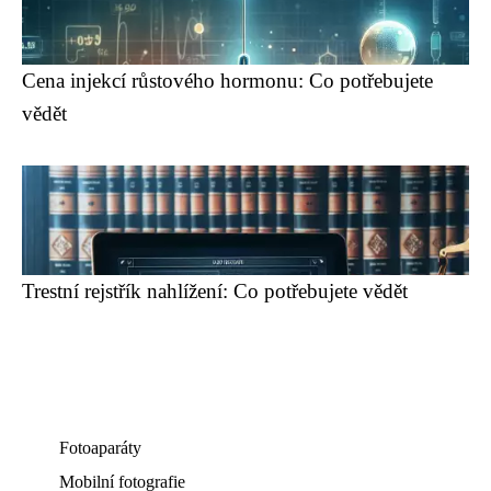
Cena injekcí růstového hormonu: Co potřebujete
vědět
Trestní rejstřík nahlížení: Co potřebujete vědět
Fotoaparáty
Mobilní fotografie