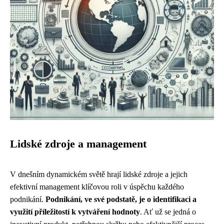
Lidské zdroje a management
V dnešním dynamickém světě hrají lidské zdroje a jejich
efektivní management klíčovou roli v úspěchu každého
podnikání.
Podnikání, ve své podstatě, je o identifikaci a
využití příležitostí k vytváření hodnoty
. Ať už se jedná o