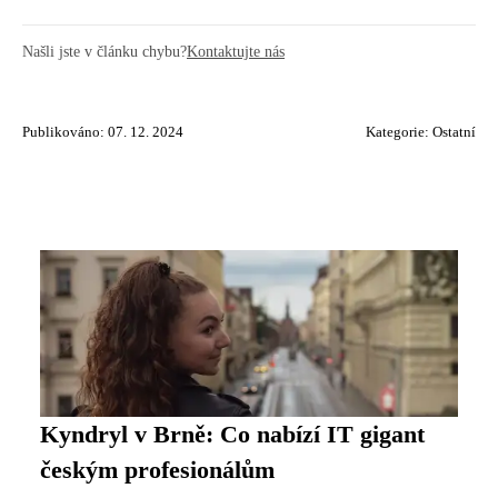
Našli jste v článku chybu?
Kontaktujte nás
Publikováno: 07. 12. 2024
Kategorie:
Ostatní
Kyndryl v Brně: Co nabízí IT gigant
českým profesionálům