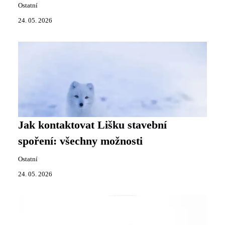
Ostatní
24. 05. 2026
Jak kontaktovat Lišku stavební
spoření: všechny možnosti
Ostatní
24. 05. 2026