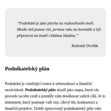
Podnikání je jako plavba na rozbouřeném moři.
Musíte mít jasnou vizi, pevnou ruku na kormidle a být
připraveni na bouři i klidnou hladinu.
Radomír Dvořák
Podnikatelský plán
Podnikání je vzrušující cestou k seberealizaci a finanční
nezávislosti.
Podnikatelský plán
slouží jako mapa, která vás
provede na této cestě a pomůže vám dosáhnout vašich cílů. Je to
dokument, který popisuje vaši vizi, cílový trh, konkurenci a
finanční projekce. Dobře zpracovaný podnikatelský plán vám