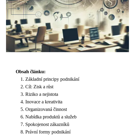
Obsah článku:
Základní principy podnikání
Cíl: Zisk a růst
Riziko a nejistota
Inovace a kreativita
Organizovaná činnost
Nabídka produktů a služeb
Spokojenost zákazníků
Právní formy podnikání