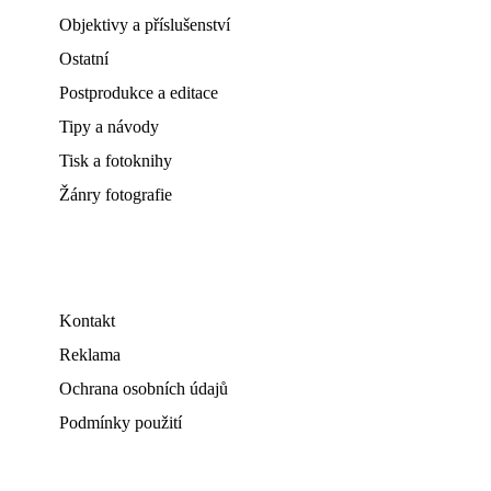
Objektivy a příslušenství
Ostatní
Postprodukce a editace
Tipy a návody
Tisk a fotoknihy
Žánry fotografie
Kontakt
Reklama
Ochrana osobních údajů
Podmínky použití