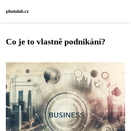
photolab.cz
Co je to vlastně podnikání?