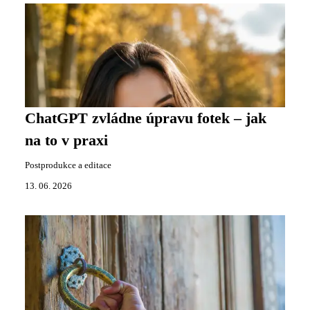
ChatGPT zvládne úpravu fotek – jak
na to v praxi
Postprodukce a editace
13. 06. 2026