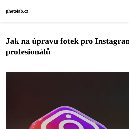
photolab.cz
Jak na úpravu fotek pro Instagra
profesionálů