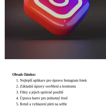
Obsah článku:
Nejlepší aplikace pro úpravu Instagram fotek
Základní úpravy osvětlení a kontrastu
Filtry a jejich správné použití
Úprava barev pro jednotný feed
Retuš a vyhlazení pleti na selfie