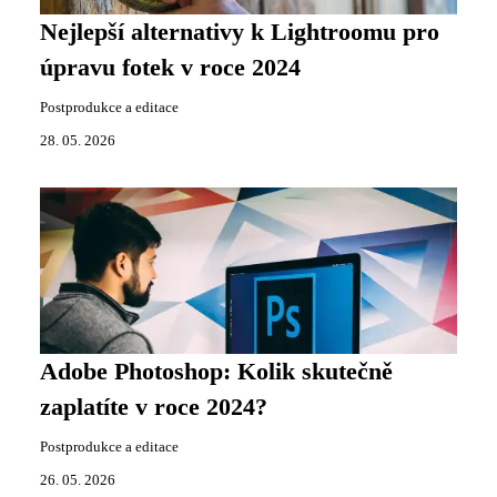
Nejlepší alternativy k Lightroomu pro
úpravu fotek v roce 2024
Postprodukce a editace
28. 05. 2026
Adobe Photoshop: Kolik skutečně
zaplatíte v roce 2024?
Postprodukce a editace
26. 05. 2026