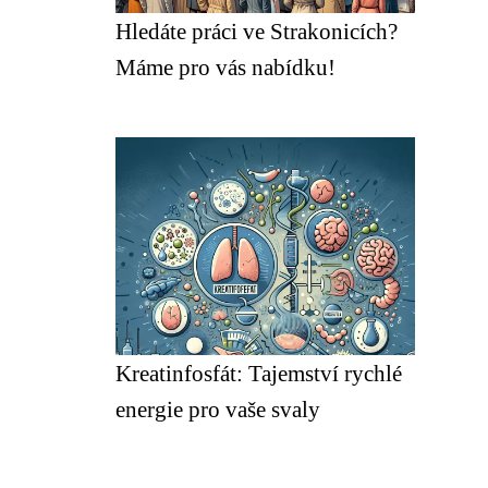
Hledáte práci ve Strakonicích?
Máme pro vás nabídku!
Kreatinfosfát: Tajemství rychlé
energie pro vaše svaly