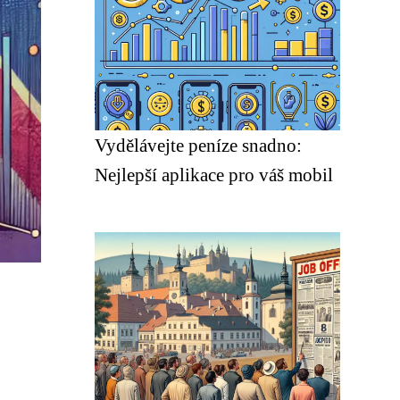
Vydělávejte peníze snadno:
Nejlepší aplikace pro váš mobil