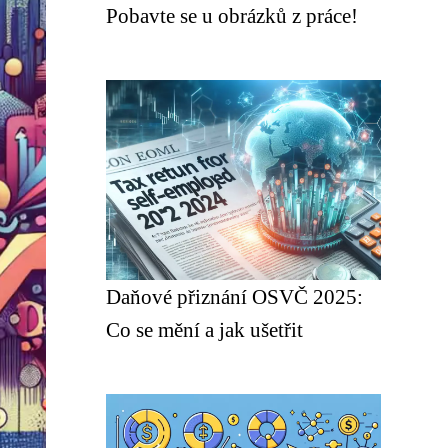
Pobavte se u obrázků z práce!
Daňové přiznání OSVČ 2025:
Co se mění a jak ušetřit