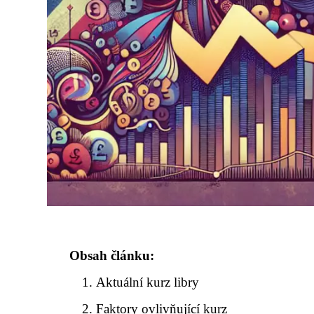
Obsah článku:
Aktuální kurz libry
Faktory ovlivňující kurz