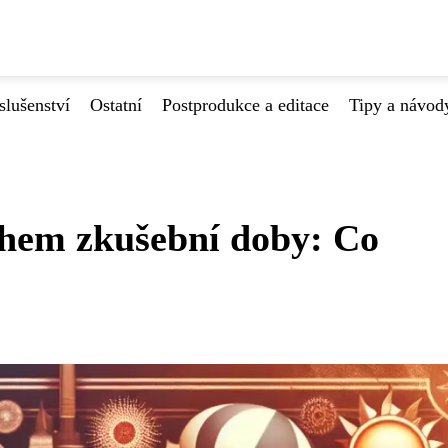
slušenství
Ostatní
Postprodukce a editace
Tipy a návod
hem zkušební doby: Co