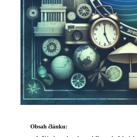
Obsah článku: