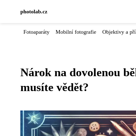
photolab.cz
Fotoaparáty
Mobilní fotografie
Objektivy a pří
Nárok na dovolenou bě
musíte vědět?