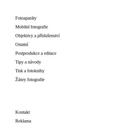
Fotoaparáty
Mobilní fotografie
Objektivy a příslušenství
Ostatní
Postprodukce a editace
Tipy a návody
Tisk a fotoknihy
Žánry fotografie
Kontakt
Reklama