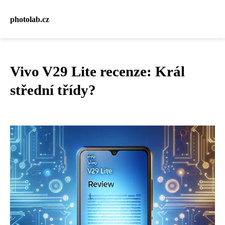
photolab.cz
Vivo V29 Lite recenze: Král
střední třídy?