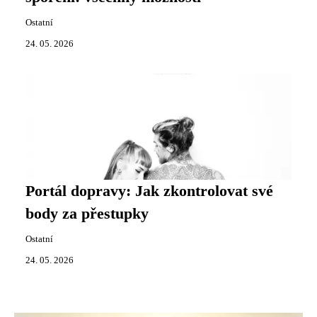
Ostatní
24. 05. 2026
Portál dopravy: Jak zkontrolovat své
body za přestupky
Ostatní
24. 05. 2026