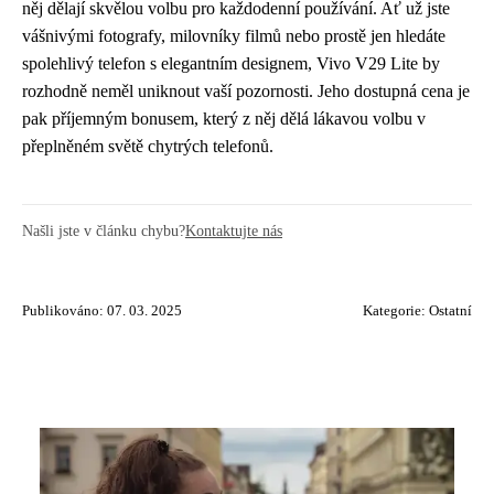
něj dělají skvělou volbu pro každodenní používání. Ať už jste
vášnivými fotografy, milovníky filmů nebo prostě jen hledáte
spolehlivý telefon s elegantním designem, Vivo V29 Lite by
rozhodně neměl uniknout vaší pozornosti. Jeho dostupná cena je
pak příjemným bonusem, který z něj dělá lákavou volbu v
přeplněném světě chytrých telefonů.
Našli jste v článku chybu?
Kontaktujte nás
Publikováno: 07. 03. 2025
Kategorie:
Ostatní