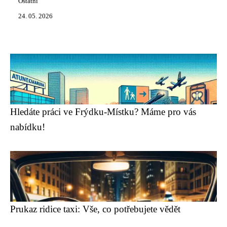
Ostatní
24. 05. 2026
Hledáte práci ve Frýdku-Místku? Máme pro vás
nabídku!
Prukaz ridice taxi: Vše, co potřebujete vědět