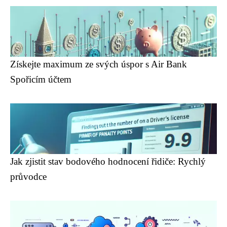
Získejte maximum ze svých úspor s Air Bank
Spořicím účtem
Jak zjistit stav bodového hodnocení řidiče: Rychlý
průvodce