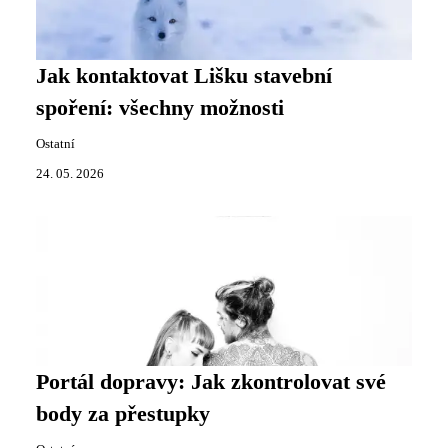
Jak kontaktovat Lišku stavební
spoření: všechny možnosti
Ostatní
24. 05. 2026
Portál dopravy: Jak zkontrolovat své
body za přestupky