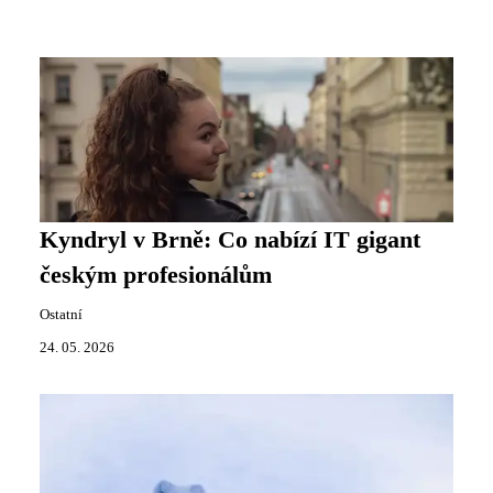
Kyndryl v Brně: Co nabízí IT gigant
českým profesionálům
Ostatní
24. 05. 2026