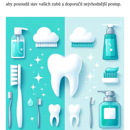
aby posoudil stav vašich zubů a doporučil nejvhodnější postup.