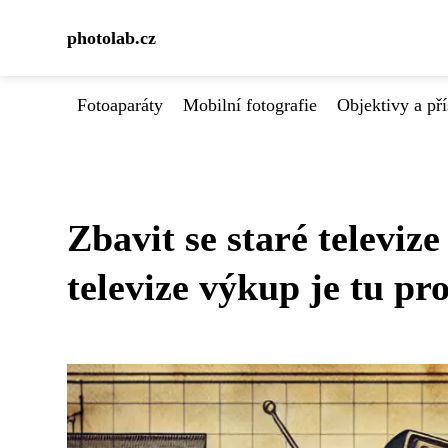
photolab.cz
Fotoaparáty
Mobilní fotografie
Objektivy a pří
Zbavit se staré televize
televize výkup je tu pro