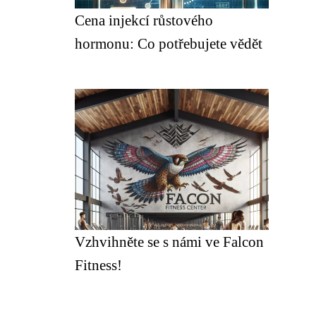
Cena injekcí růstového
hormonu: Co potřebujete vědět
Vzhvihněte se s námi ve Falcon
Fitness!