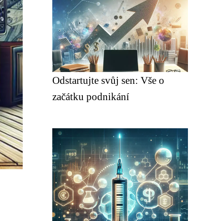
Odstartujte svůj sen: Vše o
začátku podnikání