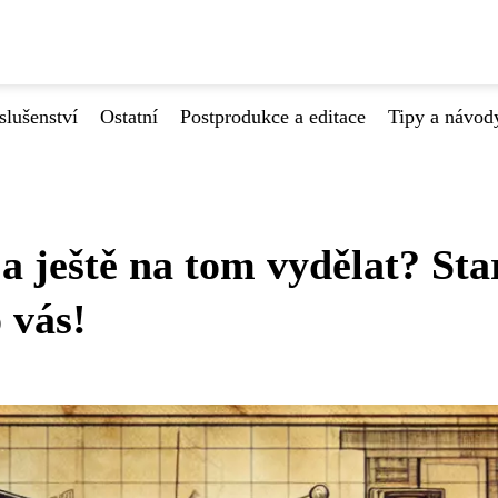
slušenství
Ostatní
Postprodukce a editace
Tipy a návod
 a ještě na tom vydělat? Sta
 vás!