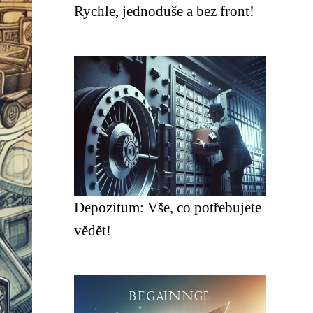
Rychle, jednoduše a bez front!
Depozitum: Vše, co potřebujete
vědět!