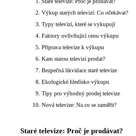
Staré televize: Proč je prodávat?
Výkup starých televizí: Co očekávat?
Typy televizí, které se vykupují
Faktory ovlivňující cenu výkupu
Příprava televize k výkupu
Kam starou televizi prodat?
Bezpečná likvidace staré televize
Ekologické hledisko výkupu
Tipy pro výhodný prodej televize
Nová televize: Na co se zaměřit?
Staré televize: Proč je prodávat?