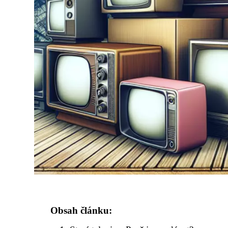
Obsah článku: