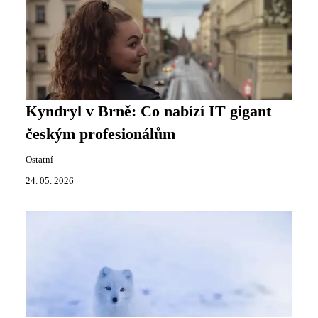
Kyndryl v Brně: Co nabízí IT gigant
českým profesionálům
Ostatní
24. 05. 2026