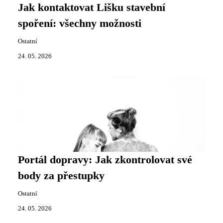
Jak kontaktovat Lišku stavební
spoření: všechny možnosti
Ostatní
24. 05. 2026
Portál dopravy: Jak zkontrolovat své
body za přestupky
Ostatní
24. 05. 2026