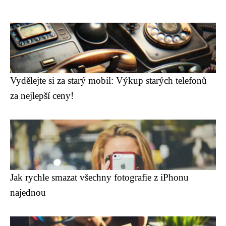
Vydělejte si za starý mobil: Výkup starých telefonů
za nejlepší ceny!
Jak rychle smazat všechny fotografie z iPhonu
najednou