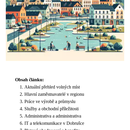
Obsah článku:
Aktuální přehled volných míst
Hlavní zaměstnavatelé v regionu
Práce ve výrobě a průmyslu
Služby a obchodní příležitosti
Administrativa a administrativa
IT a telekomunikace v Dobrušce