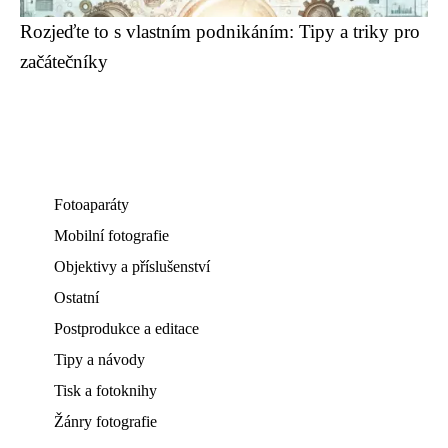
Rozjeďte to s vlastním podnikáním: Tipy a triky pro
začátečníky
Fotoaparáty
Mobilní fotografie
Objektivy a příslušenství
Ostatní
Postprodukce a editace
Tipy a návody
Tisk a fotoknihy
Žánry fotografie