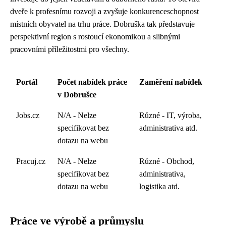
dveře k profesnímu rozvoji a zvyšuje konkurenceschopnost
místních obyvatel na trhu práce. Dobruška tak představuje
perspektivní region s rostoucí ekonomikou a slibnými
pracovními příležitostmi pro všechny.
Portál
Počet nabídek práce
Zaměření nabídek
v Dobrušce
Jobs.cz
N/A - Nelze
Různé - IT, výroba,
specifikovat bez
administrativa atd.
dotazu na webu
Pracuj.cz
N/A - Nelze
Různé - Obchod,
specifikovat bez
administrativa,
dotazu na webu
logistika atd.
Práce ve výrobě a průmyslu