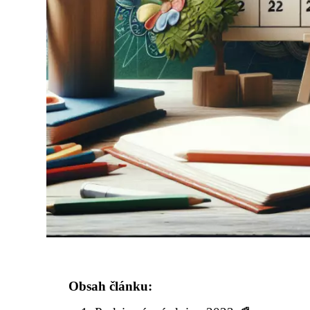
Obsah článku: