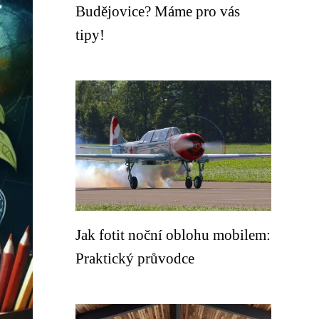
Budějovice? Máme pro vás
tipy!
Jak fotit noční oblohu mobilem:
Praktický průvodce