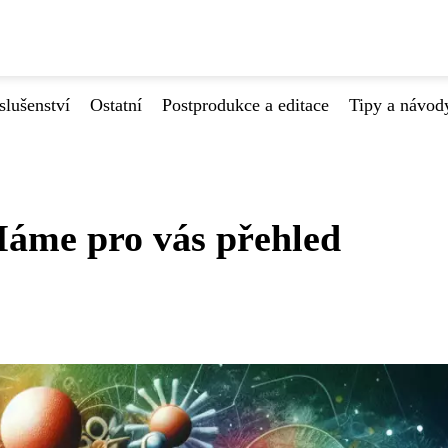
slušenství
Ostatní
Postprodukce a editace
Tipy a návod
áme pro vás přehled