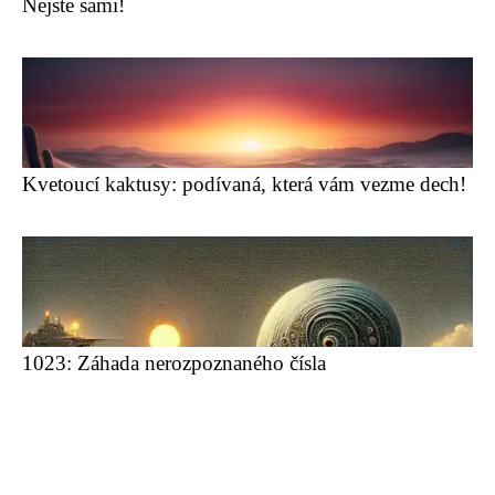
Nejste sami!
Kvetoucí kaktusy: podívaná, která vám vezme dech!
1023: Záhada nerozpoznaného čísla