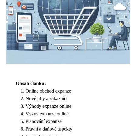
Obsah článku:
Online obchod expanze
Nové trhy a zákazníci
Výhody expanze online
Výzvy expanze online
Plánování expanze
Právní a daňové aspekty