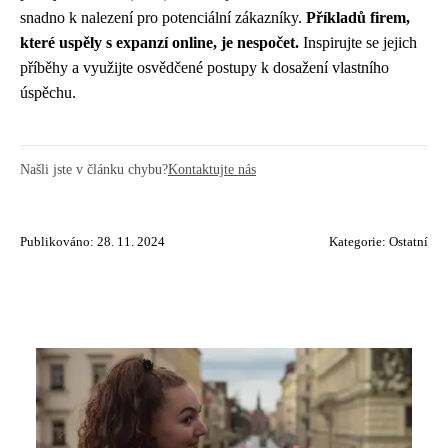
snadno k nalezení pro potenciální zákazníky.
Příkladů firem,
které uspěly s expanzí online, je nespočet.
Inspirujte se jejich
příběhy a využijte osvědčené postupy k dosažení vlastního
úspěchu.
Našli jste v článku chybu?
Kontaktujte nás
Publikováno: 28. 11. 2024
Kategorie:
Ostatní