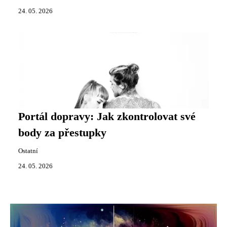
24. 05. 2026
Portál dopravy: Jak zkontrolovat své
body za přestupky
Ostatní
24. 05. 2026