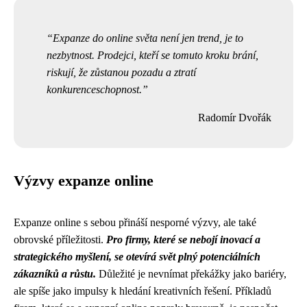
Expanze do online světa není jen trend, je to
nezbytnost. Prodejci, kteří se tomuto kroku brání,
riskují, že zůstanou pozadu a ztratí
konkurenceschopnost.
Radomír Dvořák
Výzvy expanze online
Expanze online s sebou přináší nesporné výzvy, ale také
obrovské příležitosti.
Pro firmy, které se nebojí inovací a
strategického myšlení, se otevírá svět plný potenciálních
zákazníků a růstu.
Důležité je nevnímat překážky jako bariéry,
ale spíše jako impulsy k hledání kreativních řešení. Příkladů