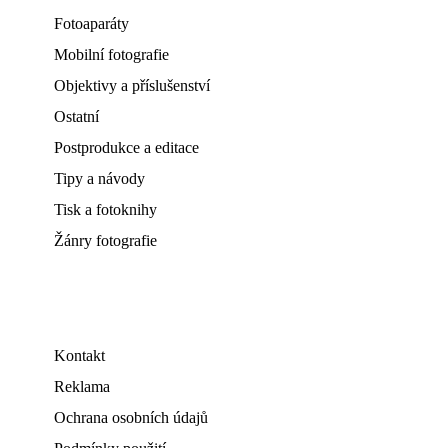
Fotoaparáty
Mobilní fotografie
Objektivy a příslušenství
Ostatní
Postprodukce a editace
Tipy a návody
Tisk a fotoknihy
Žánry fotografie
Kontakt
Reklama
Ochrana osobních údajů