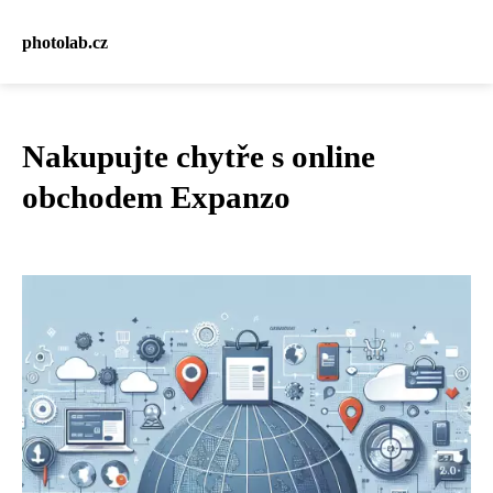
photolab.cz
Nakupujte chytře s online
obchodem Expanzo