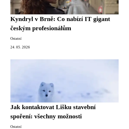
Kyndryl v Brně: Co nabízí IT gigant
českým profesionálům
Ostatní
24. 05. 2026
Jak kontaktovat Lišku stavební
spoření: všechny možnosti
Ostatní