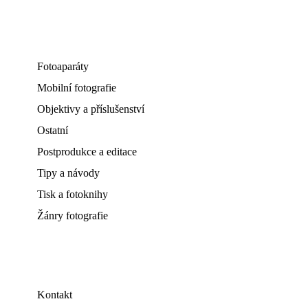
Fotoaparáty
Mobilní fotografie
Objektivy a příslušenství
Ostatní
Postprodukce a editace
Tipy a návody
Tisk a fotoknihy
Žánry fotografie
Kontakt