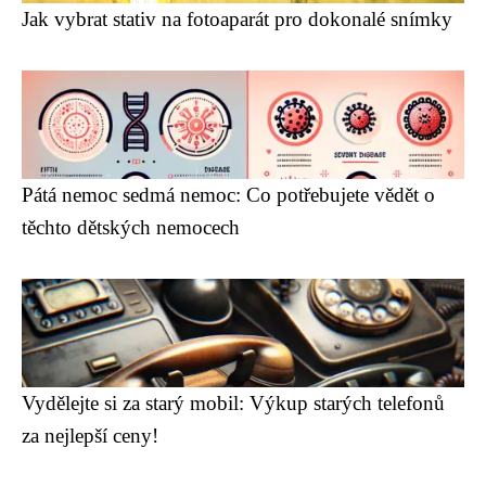
Jak vybrat stativ na fotoaparát pro dokonalé snímky
Pátá nemoc sedmá nemoc: Co potřebujete vědět o
těchto dětských nemocech
Vydělejte si za starý mobil: Výkup starých telefonů
za nejlepší ceny!