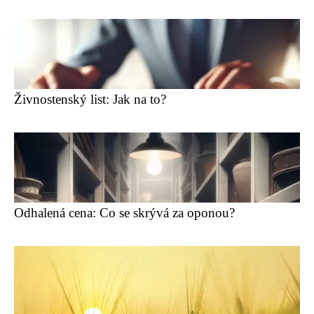
Živnostenský list: Jak na to?
Odhalená cena: Co se skrývá za oponou?