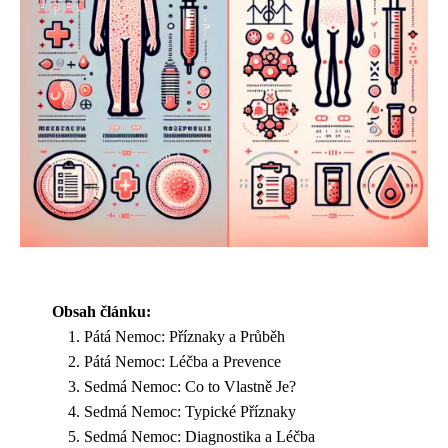
Obsah článku:
Pátá Nemoc: Příznaky a Průběh
Pátá Nemoc: Léčba a Prevence
Sedmá Nemoc: Co to Vlastně Je?
Sedmá Nemoc: Typické Příznaky
Sedmá Nemoc: Diagnostika a Léčba