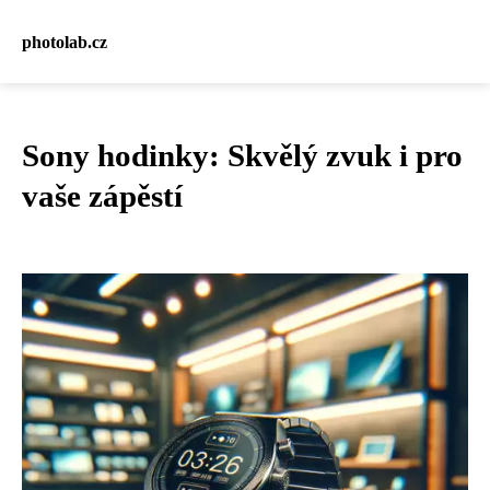
photolab.cz
Sony hodinky: Skvělý zvuk i pro
vaše zápěstí