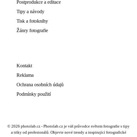
Postprodukce a editace
Tipy a návody
Tisk a fotoknihy
Žánry fotografie
Kontakt
Reklama
Ochrana osobních údajů
Podmínky použití
© 2026 photolab.cz - Photolab.cz je váš průvodce světem fotografie s tipy
a triky od profesionálů. Objevte nové trendy a inspirující fotografické