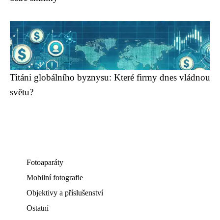
Titáni globálního byznysu: Které firmy dnes vládnou
světu?
Fotoaparáty
Mobilní fotografie
Objektivy a příslušenství
Ostatní