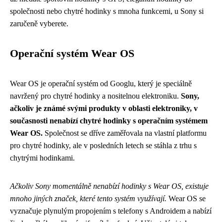
společnosti nebo chytré hodinky s mnoha funkcemi, u Sony si
zaručeně vyberete.
Operační systém Wear OS
Wear OS je operační systém od Googlu, který je speciálně
navržený pro chytré hodinky a nositelnou elektroniku.
Sony,
ačkoliv je známé svými produkty v oblasti elektroniky, v
současnosti nenabízí chytré hodinky s operačním systémem
Wear OS.
Společnost se dříve zaměřovala na vlastní platformu
pro chytré hodinky, ale v posledních letech se stáhla z trhu s
chytrými hodinkami.
Ačkoliv Sony momentálně nenabízí hodinky s Wear OS, existuje
mnoho jiných značek, které tento systém využívají.
Wear OS se
vyznačuje plynulým propojením s telefony s Androidem a nabízí