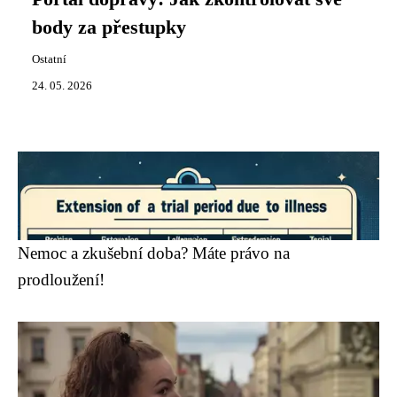
body za přestupky
Ostatní
24. 05. 2026
Nemoc a zkušební doba? Máte právo na
prodloužení!