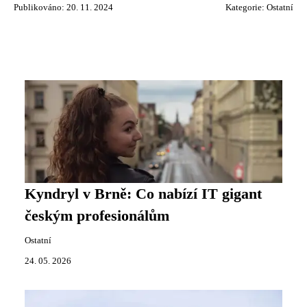
Publikováno: 20. 11. 2024
Kategorie:
Ostatní
Kyndryl v Brně: Co nabízí IT gigant
českým profesionálům
Ostatní
24. 05. 2026