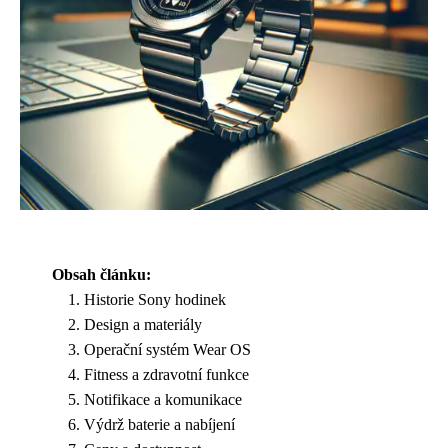
Obsah článku:
Historie Sony hodinek
Design a materiály
Operační systém Wear OS
Fitness a zdravotní funkce
Notifikace a komunikace
Výdrž baterie a nabíjení