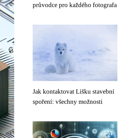
průvodce pro každého fotografa
Jak kontaktovat Lišku stavební
spoření: všechny možnosti