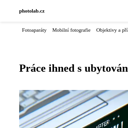
photolab.cz
Fotoaparáty
Mobilní fotografie
Objektivy a pří
Práce ihned s ubytován