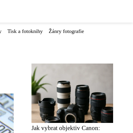
y
Tisk a fotoknihy
Žánry fotografie
Jak vybrat objektiv Canon: