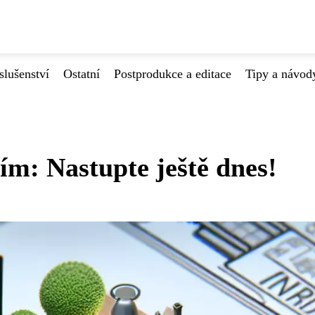
slušenství
Ostatní
Postprodukce a editace
Tipy a návod
ím: Nastupte ještě dnes!