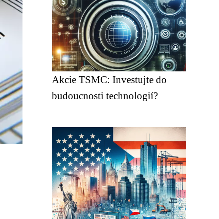
Akcie TSMC: Investujte do
budoucnosti technologií?