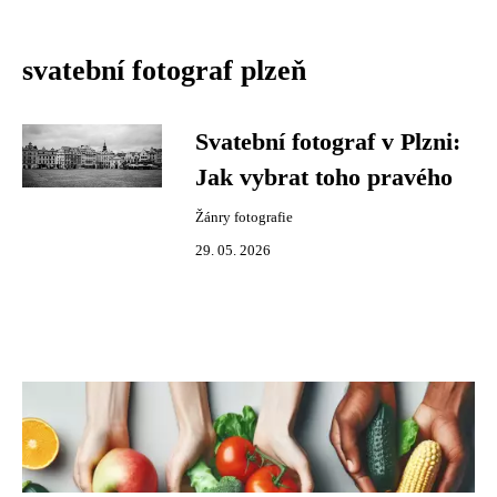
svatební fotograf plzeň
Svatební fotograf v Plzni:
Jak vybrat toho pravého
Žánry fotografie
29. 05. 2026