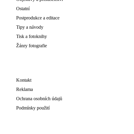
Ostatní
Postprodukce a editace
Tipy a návody
Tisk a fotoknihy
Žánry fotografie
Kontakt
Reklama
Ochrana osobních údajů
Podmínky použití