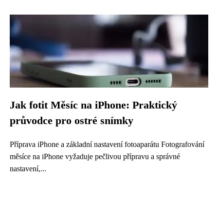
Jak fotit Měsíc na iPhone: Praktický
průvodce pro ostré snímky
Příprava iPhone a základní nastavení fotoaparátu Fotografování
měsíce na iPhone vyžaduje pečlivou přípravu a správné
nastavení,...